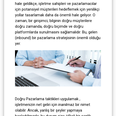
hale geldikçe, işletme sahipleri ve pazarlamacılar
için potansiyel müşterileri hedeflemek için yenilikçi
yollar tasarlamak daha da önemli hale geliyor. O
zaman, bir girişimci, bilginin doğru müşterilere
doğru zamanda, doğru biçimde ve doğru
platformlarda sunulmasını sağlamalıdır. Bu, gelen
(inbound) bir pazarlama stratejisinin önemli olduğu
yer.
Doğru Pazarlama taktikleri uygulamak ,
işletmenizin net geliri için inanılmaz bir nimet
olabilir. Ancak, yanlış bir şeyler yapmaya