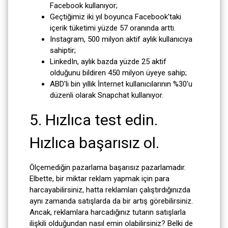
Facebook kullanıyor;
Geçtiğimiz iki yıl boyunca Facebook'taki
içerik tüketimi yüzde 57 oranında arttı.
Instagram, 500 milyon aktif aylık kullanıcıya
sahiptir;
LinkedIn, aylık bazda yüzde 25 aktif
olduğunu bildiren 450 milyon üyeye sahip;
ABD'li bin yıllık İnternet kullanıcılarının %30'u
düzenli olarak Snapchat kullanıyor.
5. Hızlıca test edin.
Hızlıca başarısız ol.
Ölçemediğin pazarlama başarısız pazarlamadır.
Elbette, bir miktar reklam yapmak için para
harcayabilirsiniz, hatta reklamları çalıştırdığınızda
aynı zamanda satışlarda da bir artış görebilirsiniz.
Ancak, reklamlara harcadığınız tutarın satışlarla
ilişkili olduğundan nasıl emin olabilirsiniz? Belki de