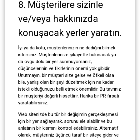
8. Müşterilere sizinle
ve/veya hakkınızda
konuşacak yerler yaratın.
İyi ya da kötü, müşterilerinizin ne dediğini bilmek
istersiniz. Müşterilerinize şikayette bulunacak ya
da övgü dolu bir yer sunmuyorsanız,
düşüncelerinin ve fikirlerinin önemi yok gibidir.
Unutmayın, bir müşteri size gelse ve öfkeli olsa
bile, yanlış olan bir şeyi düzeltmek için ne kadar
istekli olduğunuzu belli etmek önemlidir. Bu tavrınız
bir müşteriyi değerli hissettirir. Harika bir PR fırsatı
yaratabilirsiniz.
Web sitenizde bu tür bir değişimin gerçekleşmesi
için bir yer sağlayarak, sorunu ele alabilir ve bu
anlatının bir kısmını kontrol edebilirsiniz. Alternatif
olarak, müşteriniz üçüncü taraf bir siteye gider ve