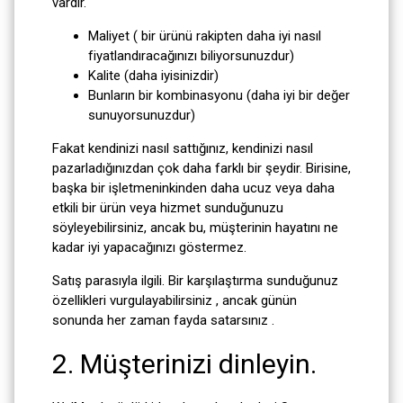
vardır.
Maliyet ( bir ürünü rakipten daha iyi nasıl
fiyatlandıracağınızı biliyorsunuzdur)
Kalite (daha iyisinizdir)
Bunların bir kombinasyonu (daha iyi bir değer
sunuyorsunuzdur)
Fakat kendinizi nasıl sattığınız, kendinizi nasıl
pazarladığınızdan çok daha farklı bir şeydir. Birisine,
başka bir işletmeninkinden daha ucuz veya daha
etkili bir ürün veya hizmet sunduğunuzu
söyleyebilirsiniz, ancak bu, müşterinin hayatını ne
kadar iyi yapacağınızı göstermez.
Satış parasıyla ilgili. Bir karşılaştırma sunduğunuz
özellikleri vurgulayabilirsiniz , ancak günün
sonunda her zaman fayda satarsınız .
2. Müşterinizi dinleyin.