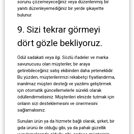
sorunu çözemeyeceğiniz veya düzenlenmiş bir
yanıtı düzenleyemediğiniz bir yerde şikayette
bulunur.
9. Sizi tekrar görmeyi
dört gözle bekliyoruz.
Ödül sadakati veya ilgi. Sözlü ifadeler ve marka
savunucusu olan müşteriler, bir araya
getirebileceğiniz satış ekibinden daha yeteneklidir.
Bu yüzden, müşterilerimizi rekabetçi fiyatlandırma,
inanılmaz müşteri desteği ve yazılımı geliştirmek
için otomatik güncellemelerle sürekli olarak
ödüllendirmelisiniz. Müşterileri elinizde tutmak için
onların sizi desteklemesini ve önermesini
sağlamalısınız.
Sunulan ürün ya da hizmete bağlı olarak, şirket, bir
gıda ürünü ile olduğu gibi, ya da pahalı güzellik