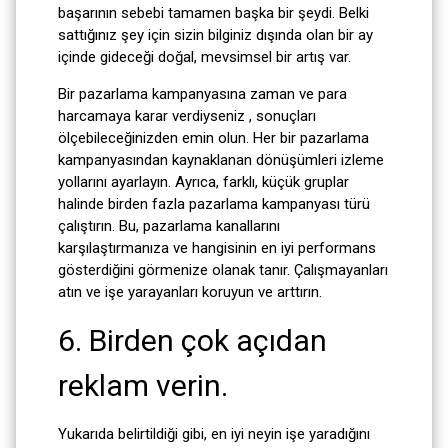
başarının sebebi tamamen başka bir şeydi. Belki
sattığınız şey için sizin bilginiz dışında olan bir ay
içinde gideceği doğal, mevsimsel bir artış var.
Bir pazarlama kampanyasına zaman ve para
harcamaya karar verdiyseniz , sonuçları
ölçebileceğinizden emin olun. Her bir pazarlama
kampanyasından kaynaklanan dönüşümleri izleme
yollarını ayarlayın. Ayrıca, farklı, küçük gruplar
halinde birden fazla pazarlama kampanyası türü
çalıştırın. Bu, pazarlama kanallarını
karşılaştırmanıza ve hangisinin en iyi performans
gösterdiğini görmenize olanak tanır. Çalışmayanları
atın ve işe yarayanları koruyun ve arttırın.
6. Birden çok açıdan
reklam verin.
Yukarıda belirtildiği gibi, en iyi neyin işe yaradığını