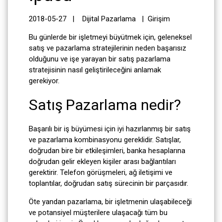
2018-05-27 |
Dijital Pazarlama
|
Girişim
Bu günlerde bir işletmeyi büyütmek için, geleneksel
satış ve pazarlama stratejilerinin neden başarısız
olduğunu ve işe yarayan bir satış pazarlama
stratejisinin nasıl geliştirileceğini anlamak
gerekiyor.
Satış Pazarlama nedir?
Başarılı bir iş büyümesi için iyi hazırlanmış bir satış
ve pazarlama kombinasyonu gereklidir. Satışlar,
doğrudan bire bir etkileşimleri, banka hesaplarına
doğrudan gelir ekleyen kişiler arası bağlantıları
gerektirir. Telefon görüşmeleri, ağ iletişimi ve
toplantılar, doğrudan satış sürecinin bir parçasıdır.
Öte yandan pazarlama, bir işletmenin ulaşabileceği
ve potansiyel müşterilere ulaşacağı tüm bu