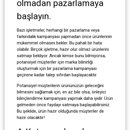
olmadan pazarlamaya
başlayın.
Bazı işletmeler, herhangi bir pazarlama veya
farkındalık kampanyası yapmadan önce ürünlerinin
mükemmel olmasını bekler. Bu pahalı bir hata
olabilir. Birçok işletme, hazır olur olmaz ürünlerini
satmayı bekliyor. Ancak kimse bunu bilmiyorsa,
potansiyel müşteriler için marka bilinirliği
oluşturmak için bir pazarlama kampanyası
geçirene kadar talep sıfırdan başlayacaktır.
Potansiyel müşterilerin ürününüzün geleceğini
bilmesini sağlamak için, en az bile olsa, önleyici
bilinçlendirme kampanyası yapmak daha iyidir. Ürün
gelmeden önce faydayı satmaya başlayabilirsiniz.
Bu şekilde, ürün hazır olduğunda müşteriler de
hazır olacaktır!