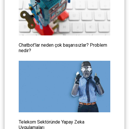
Chatbot'lar neden çok başarısızlar? Problem
nedir?
Telekom Sektöründe Yapay Zeka
Uygulamaları