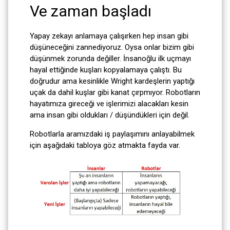
Ve zaman başladı
Yapay zekayı anlamaya çalışırken hep insan gibi
düşüneceğini zannediyoruz. Oysa onlar bizim gibi
düşünmek zorunda değiller. İnsanoğlu ilk uçmayı
hayal ettiğinde kuşları kopyalamaya çalıştı. Bu
doğrudur ama kesinlikle Wright kardeşlerin yaptığı
uçak da dahil kuşlar gibi kanat çırpmıyor. Robotların
hayatımıza gireceği ve işlerimizi alacakları kesin
ama insan gibi oldukları / düşündükleri için değil.
Robotlarla aramızdaki iş paylaşımını anlayabilmek
için aşağıdaki tabloya göz atmakta fayda var.