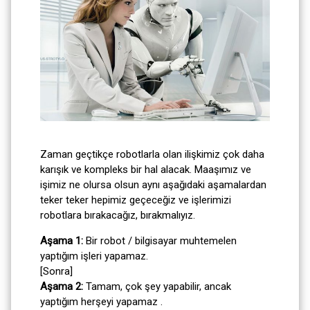
Zaman geçtikçe robotlarla olan ilişkimiz çok daha
karışık ve kompleks bir hal alacak. Maaşımız ve
işimiz ne olursa olsun aynı aşağıdaki aşamalardan
teker teker hepimiz geçeceğiz ve işlerimizi
robotlara bırakacağız, bırakmalıyız.
Aşama 1:
Bir robot / bilgisayar muhtemelen
yaptığım işleri yapamaz.
[Sonra]
Aşama 2:
Tamam, çok şey yapabilir, ancak
yaptığım herşeyi yapamaz .