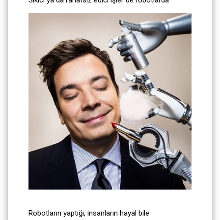
Robotların yaptığı, insanların hayal bile