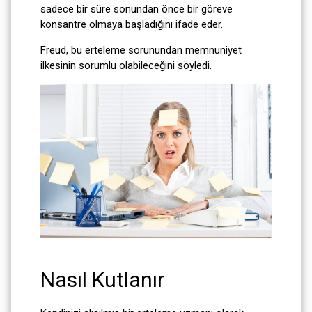
sadece bir süre sonundan önce bir göreve
konsantre olmaya başladığını ifade eder.
Freud, bu erteleme sorunundan memnuniyet
ilkesinin sorumlu olabileceğini söyledi.
Nasıl Kutlanır