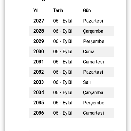
Yıl ..
Tarih ..
Gün ..
2027
06 - Eylül
Pazartesi
2028
06 - Eylül
Çarşamba
2029
06 - Eylül
Perşembe
2030
06 - Eylül
Cuma
2031
06 - Eylül
Cumartesi
2032
06 - Eylül
Pazartesi
2033
06 - Eylül
Salı
2034
06 - Eylül
Çarşamba
2035
06 - Eylül
Perşembe
2036
06 - Eylül
Cumartesi