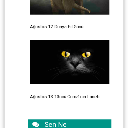
Ağustos 12 Dünya Fil Günü
Ağustos 13 13ncü Cuma' nın Laneti
Sen Ne